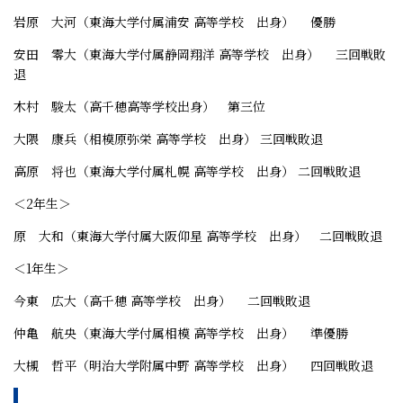
岩原 大河（東海大学付属浦安 高等学校 出身） 優勝
安田 零大（東海大学付属静岡翔洋 高等学校 出身） 三回戦敗
退
木村 駿太（高千穂高等学校出身） 第三位
大隈 康兵（相模原弥栄 高等学校 出身） 三回戦敗退
高原 将也（東海大学付属札幌 高等学校 出身） 二回戦敗退
＜2年生＞
原 大和（東海大学付属大阪仰星 高等学校 出身） 二回戦敗退
＜1年生＞
今東 広大（高千穂 高等学校 出身） 二回戦敗退
仲亀 航央（東海大学付属相模 高等学校 出身） 準優勝
大槻 哲平（明治大学附属中野 高等学校 出身） 四回戦敗退