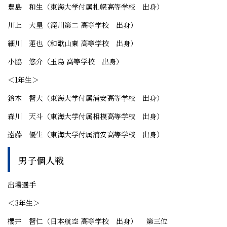
豊島 和生（東海大学付属札幌高等学校 出身）
川上 大星（滝川第二 高等学校 出身）
細川 蓮也（和歌山東 高等学校 出身）
小脇 悠介（玉島 高等学校 出身）
＜1年生＞
鈴木 智大（東海大学付属浦安高等学校 出身）
森川 天斗（東海大学付属相模高等学校 出身）
遠藤 優生（東海大学付属浦安高等学校 出身）
男子個人戦
出場選手
＜3年生＞
櫻井 智仁（日本航空 高等学校 出身） 第三位