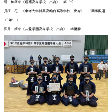
所 和華奈（翔凛高等学校 出身） 第三位
長江 花 （東海大学付属高輪台高等学校 出身） 三回戦敗退
＜1年生＞
酒井 姫奈（共愛学園高等学校 出身） 準優勝