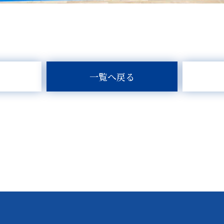
一覧へ戻る