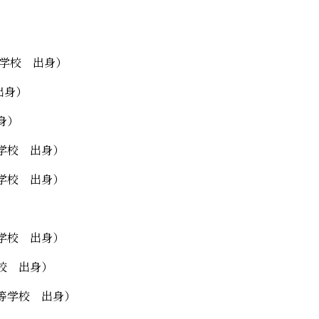
等学校 出身）
出身）
身）
学校 出身）
学校 出身）
学校 出身）
校 出身）
等学校 出身）