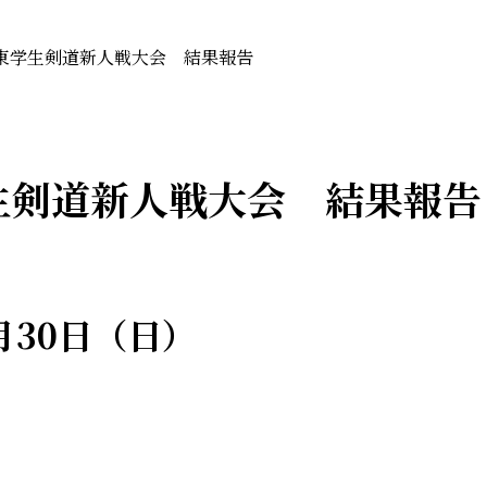
関東学生剣道新人戦大会 結果報告
生剣道新人戦大会 結果報告
月30日（日）