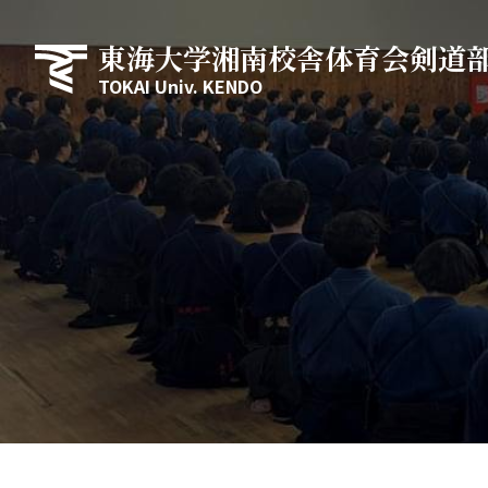
東海大学湘南校舎体育会剣道
TOKAI Univ. KENDO