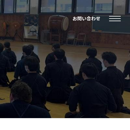
お問い合わせ