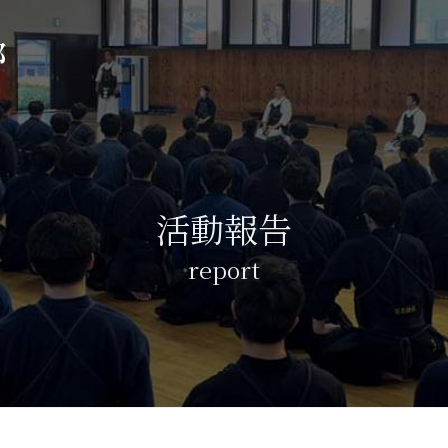
部
活動報告
report