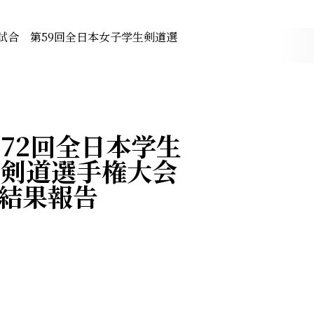
試合 第59回全日本女子学生剣道選
72回全日本学生
生剣道選手権大会
合結果報告