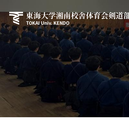
東海大学湘南校舎体育会剣道
TOKAI Univ. KENDO