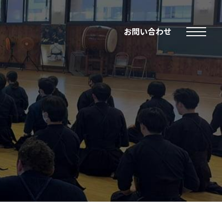
お問い合わせ