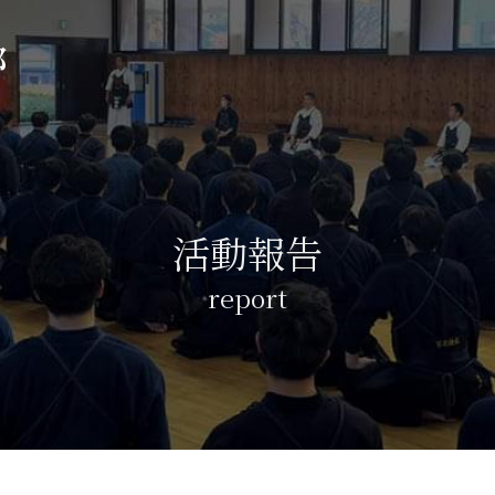
部
活動報告
report