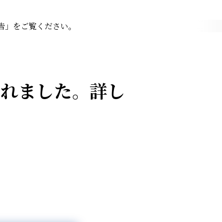
告」をご覧ください。
されました。詳し