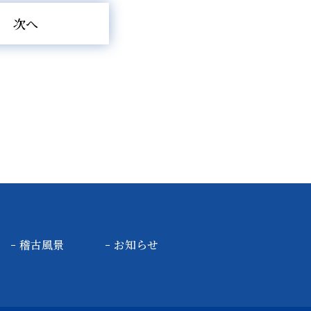
次へ
稽古風景
お知らせ