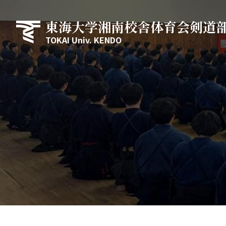
東海大学湘南校舎体育会剣道
TOKAI Univ. KENDO