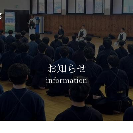
部
お知らせ
information