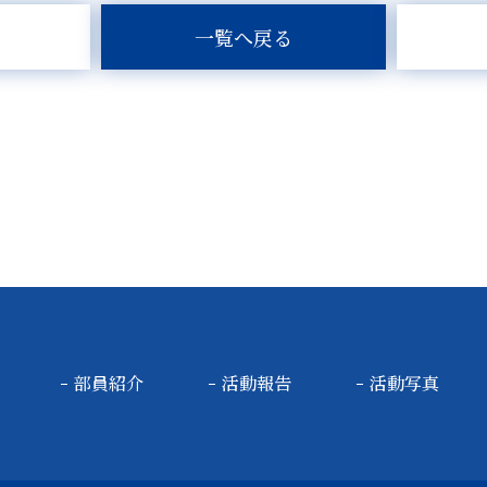
一覧へ戻る
部員紹介
活動報告
活動写真