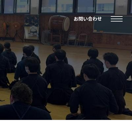
お問い合わせ