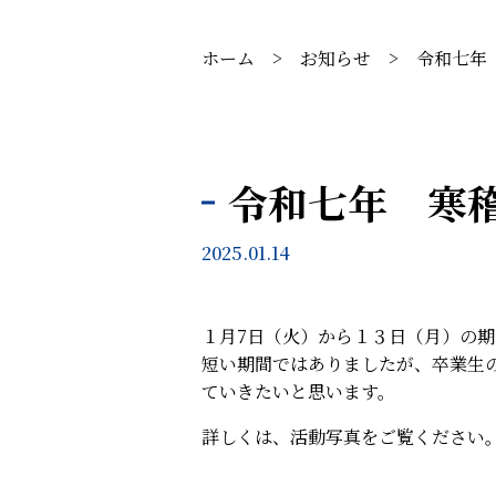
ホーム
>
お知らせ
>
令和七年
令和七年 寒
2025.01.14
１月7日（火）から１３日（月）の
短い期間ではありましたが、卒業生
ていきたいと思います。
詳しくは、活動写真をご覧ください