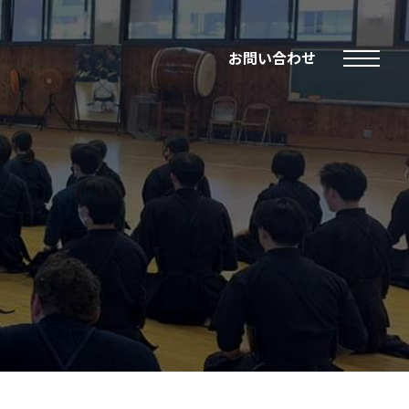
お問い合わせ