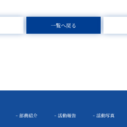
一覧へ戻る
部員紹介
活動報告
活動写真