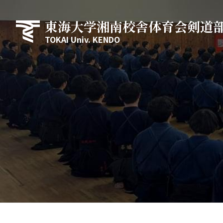
東海大学湘南校舎体育会剣道
TOKAI Univ. KENDO