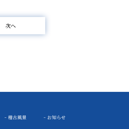
次へ
稽古風景
お知らせ