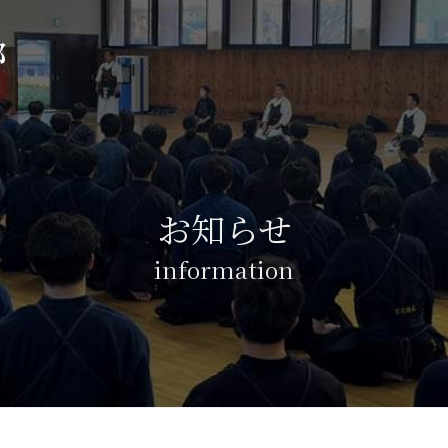
部
お知らせ
information