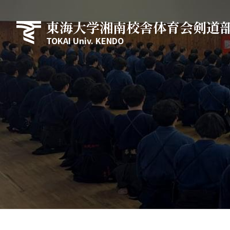
東海大学湘南校舎体育会剣道
TOKAI Univ. KENDO