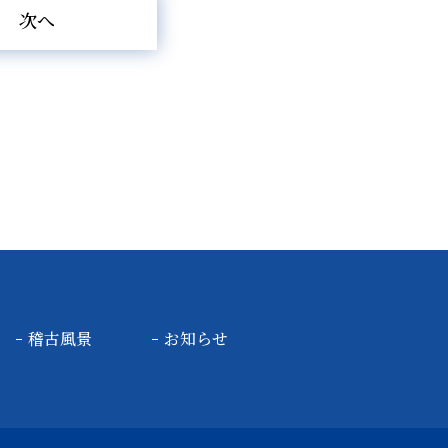
次へ
稽古風景
お知らせ