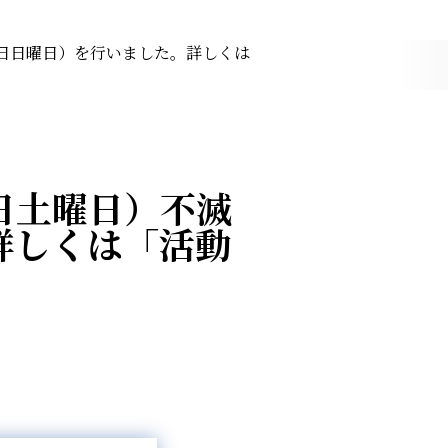
日日曜日）を行いました。詳しくは
日土曜日）不滅
詳しくは「活動