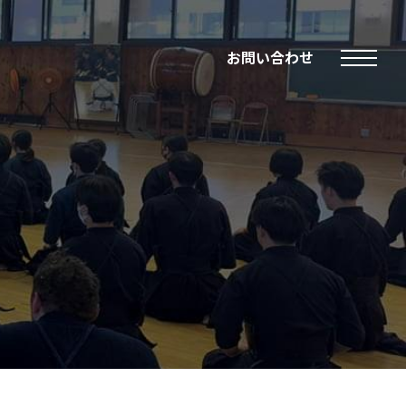
お問い合わせ