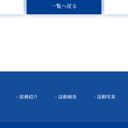
一覧へ戻る
部員紹介
活動報告
活動写真