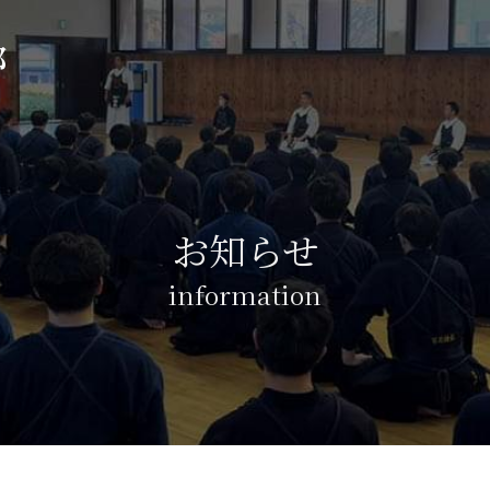
部
お知らせ
information